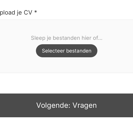
pload je CV *
Sleep je bestanden hier of...
Selecteer bestanden
Volgende: Vragen