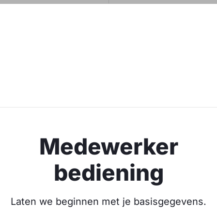
Medewerker
bediening
Laten we beginnen met je basisgegevens.