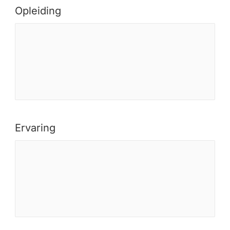
Opleiding
Ervaring