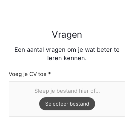
Vragen
Een aantal vragen om je wat beter te
leren kennen.
Voeg je CV toe *
Sleep je bestand hier of...
Selecteer bestand