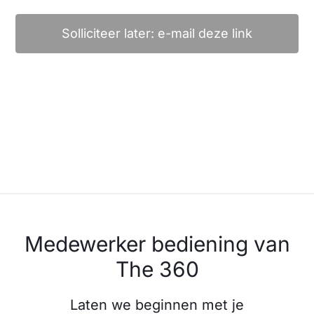
Solliciteer later: e-mail deze link
Medewerker bediening van
The 360
Laten we beginnen met je