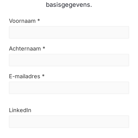
basisgegevens.
Voornaam *
Achternaam *
E-mailadres *
LinkedIn