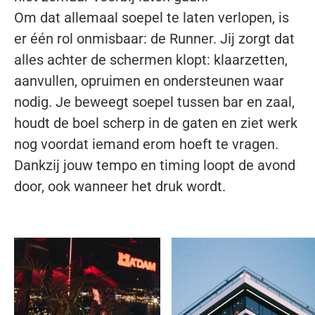
Om dat allemaal soepel te laten verlopen, is
er één rol onmisbaar: de Runner. Jij zorgt dat
alles achter de schermen klopt: klaarzetten,
aanvullen, opruimen en ondersteunen waar
nodig. Je beweegt soepel tussen bar en zaal,
houdt de boel scherp in de gaten en ziet werk
nog voordat iemand erom hoeft te vragen.
Dankzij jouw tempo en timing loopt de avond
door, ook wanneer het druk wordt.