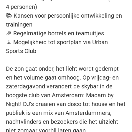
4 personen)
📚 Kansen voor persoonlijke ontwikkeling en
trainingen
🎉 Regelmatige borrels en teamuitjes
🧘 Mogelijkheid tot sportplan via Urban
Sports Club
De zon gaat onder, het licht wordt gedempt
en het volume gaat omhoog. Op vrijdag- en
zaterdagavond verandert de skybar in de
hoogste club van Amsterdam: Madam by
Night! DJ’s draaien van disco tot house en het
publiek is een mix van Amsterdammers,
nachtvlinders en bezoekers die het uitzicht
niet zomaar voorbij laten gaan.