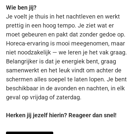
Wie ben jij?
Je voelt je thuis in het nachtleven en werkt
prettig in een hoog tempo. Je ziet wat er
moet gebeuren en pakt dat zonder gedoe op.
Horeca-ervaring is mooi meegenomen, maar
niet noodzakelijk — we leren je het vak graag.
Belangrijker is dat je energiek bent, graag
samenwerkt en het leuk vindt om achter de
schermen alles soepel te laten lopen. Je bent
beschikbaar in de avonden en nachten, in elk
geval op vrijdag of zaterdag.
Herken jij jezelf hierin? Reageer dan snel!