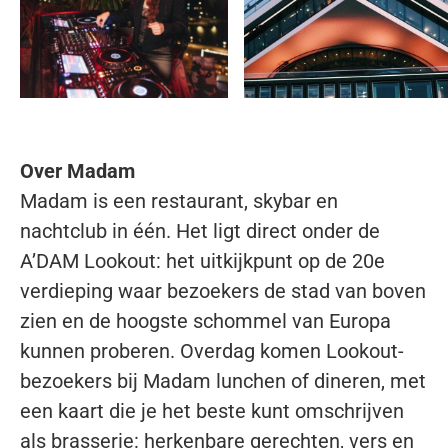
Over Madam
Madam is een restaurant, skybar en
nachtclub in één. Het ligt direct onder de
A’DAM Lookout: het uitkijkpunt op de 20e
verdieping waar bezoekers de stad van boven
zien en de hoogste schommel van Europa
kunnen proberen. Overdag komen Lookout-
bezoekers bij Madam lunchen of dineren, met
een kaart die je het beste kunt omschrijven
als brasserie: herkenbare gerechten, vers en