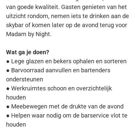
van goede kwaliteit. Gasten genieten van het
uitzicht rondom, nemen iets te drinken aan de
skybar of komen later op de avond terug voor
Madam by Night.
Wat ga je doen?
● Lege glazen en bekers ophalen en sorteren
● Barvoorraad aanvullen en bartenders
ondersteunen
● Werkruimtes schoon en overzichtelijk
houden
● Meebewegen met de drukte van de avond
● Helpen waar nodig om de barservice vlot te
houden