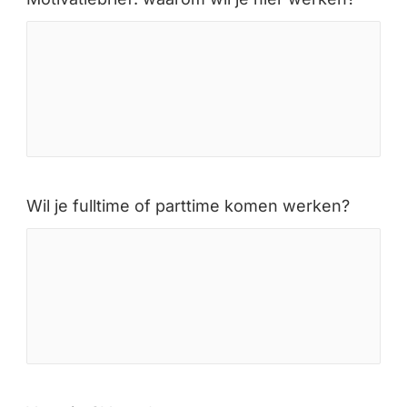
Wil je fulltime of parttime komen werken?