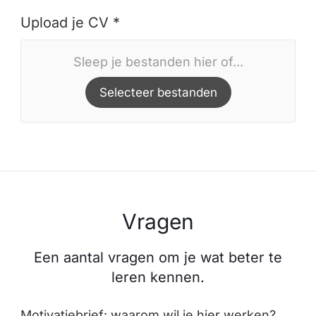
Upload je CV *
Sleep je bestanden hier of...
Selecteer bestanden
Vragen
Een aantal vragen om je wat beter te
leren kennen.
Motivatiebrief: waarom wil je hier werken?