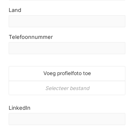
Land
Telefoonnummer
Voeg profielfoto toe
Selecteer bestand
LinkedIn