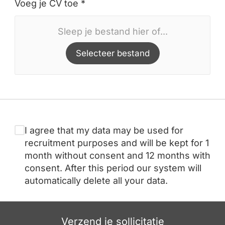
Voeg je CV toe *
Sleep je bestand hier of...
Selecteer bestand
I agree that my data may be used for
recruitment purposes and will be kept for 1
month without consent and 12 months with
consent. After this period our system will
automatically delete all your data.
Verzend je sollicitatie