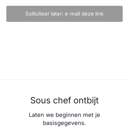
Solliciteer later: e-mail deze link
Sous chef ontbijt
Laten we beginnen met je
basisgegevens.