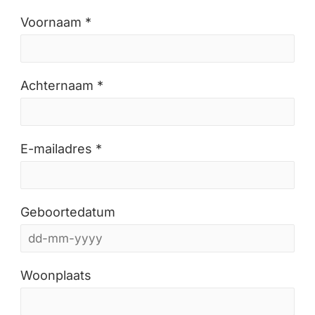
Voornaam *
Achternaam *
E-mailadres *
Geboortedatum
Woonplaats