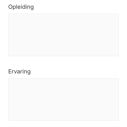
Opleiding
Ervaring